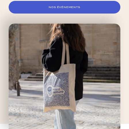
NOS ÉVÉNEMENTS