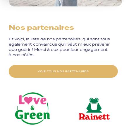
Nos partenaires
Et voici, la liste de nos partenaires, qui sont tous
également convaincus qu’il vaut mieux prévenir
que guérir ! Merci à eux pour leur engagement
à nos côtés.
VOIR TOUS NOS PARTENAIRES