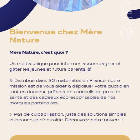
Bienvenue chez Mère
Nature
Mère Nature, c’est quoi ?
Un média unique pour informer, accompagner et
gâter les jeunes et futurs parents. 🎁
💡 Distribué dans 30 maternités en France, notre
mission est de vous aider à dépolluer votre quotidien
tout en douceur, grâce à des conseils de pros de
santé et des cadeaux écoresponsables de nos
marques partenaires.
✨ Pas de culpabilisation, juste des solutions simples
et beaucoup d’entraide. Découvrez notre univers !