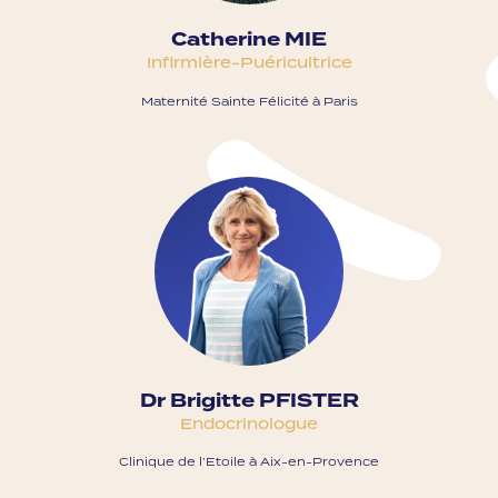
Catherine MIE
Infirmière-Puéricultrice
Maternité Sainte Félicité à Paris
Dr Brigitte PFISTER
Endocrinologue
Clinique de l’Etoile à Aix-en-Provence