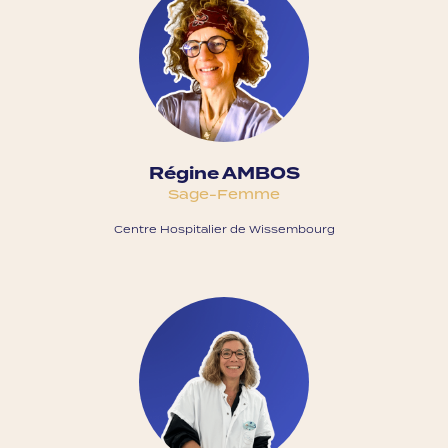
Régine AMBOS
Sage-Femme
Centre Hospitalier de Wissembourg