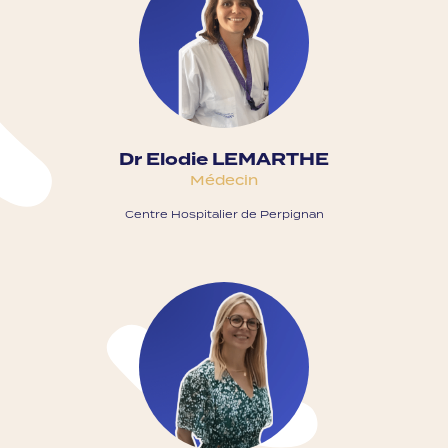
Dr Elodie LEMARTHE
Médecin
Centre Hospitalier de Perpignan