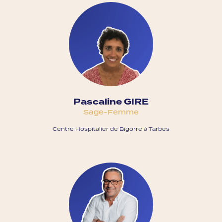
Pascaline GIRE
Sage-Femme
Centre Hospitalier de Bigorre à Tarbes