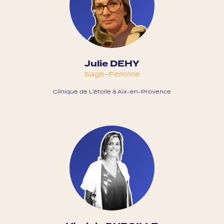
Julie DEHY
Sage-Femme
Clinique de L'étoile à Aix-en-Provence