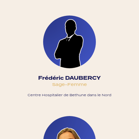
Frédéric DAUBERCY
Sage-Femme
Centre Hospitalier de Bethune dans le Nord