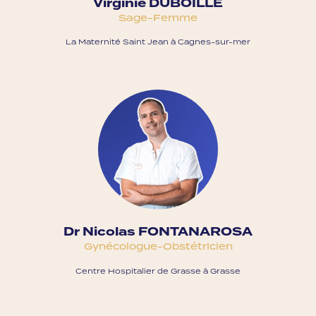
Virginie DUBOILLE
Sage-Femme
La Maternité Saint Jean à Cagnes-sur-mer
Dr Nicolas FONTANAROSA
Gynécologue-Obstétricien
Centre Hospitalier de Grasse à Grasse