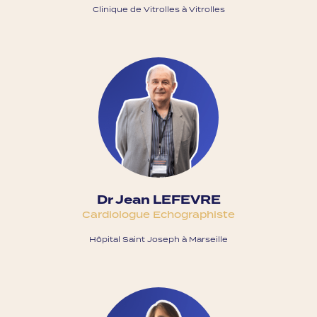
Clinique de Vitrolles à Vitrolles
Dr Jean LEFEVRE
Cardiologue Echographiste
Hôpital Saint Joseph à Marseille