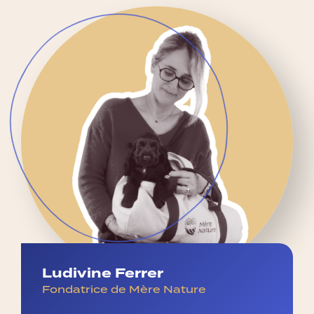
Ludivine Ferrer
Fondatrice de Mère Nature