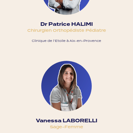
Dr Patrice HALIMI
Chirurgien Orthopédiste Pédiatre
Clinique de l’Etoile à Aix-en-Provence
Vanessa LABORELLI
Sage-Femme