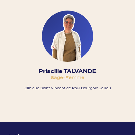
Priscille TALVANDE
Sage-Femme
Clinique Saint Vincent de Paul Bourgoin Jallieu