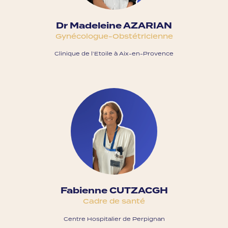
Dr Madeleine AZARIAN
Gynécologue-Obstétricienne
Clinique de l’Etoile à Aix-en-Provence
Fabienne CUTZACGH
Cadre de santé
Centre Hospitalier de Perpignan