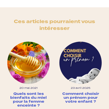
Ces articles pourraient vous
intéresser
20 mai 2021
23 avril 2025
Quels sont les
Comment choisir
bienfaits du miel
un prénom pour
pour la femme
votre enfant ?
enceinte ?