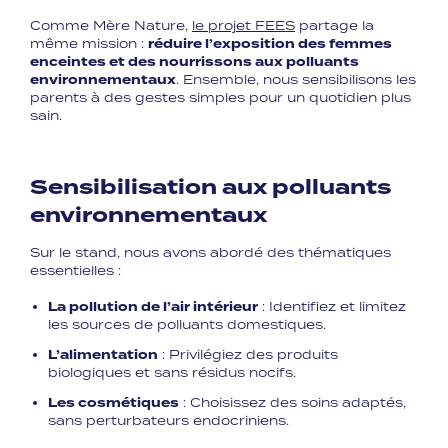
Comme Mère Nature,
le projet FEES
partage la
même mission :
réduire l’exposition des femmes
enceintes et des nourrissons aux polluants
environnementaux
. Ensemble, nous sensibilisons les
parents à des gestes simples pour un quotidien plus
sain.
Sensibilisation aux polluants
environnementaux
Sur le stand, nous avons abordé des thématiques
essentielles :
La pollution de l’air intérieur
: Identifiez et limitez
les sources de polluants domestiques.
L’alimentation
: Privilégiez des produits
biologiques et sans résidus nocifs.
Les cosmétiques
: Choisissez des soins adaptés,
sans perturbateurs endocriniens.