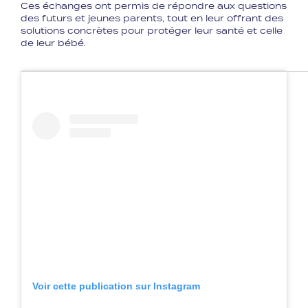
Ces échanges ont permis de répondre aux questions
des futurs et jeunes parents, tout en leur offrant des
solutions concrètes pour protéger leur santé et celle
de leur bébé.
Voir cette publication sur Instagram