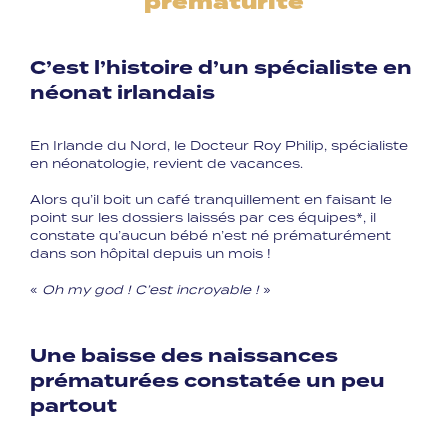
prématurité
C’est l’histoire d’un spécialiste en
néonat irlandais
En Irlande du Nord, le Docteur Roy Philip, spécialiste
en néonatologie, revient de vacances.
Alors qu’il boit un café tranquillement en faisant le
point sur les dossiers laissés par ces équipes*, il
constate qu’aucun bébé n’est né prématurément
dans son hôpital depuis un mois ! ⁣
«
Oh my god ! C’est incroyable !
»
Une baisse des naissances
prématurées constatée un peu
partout