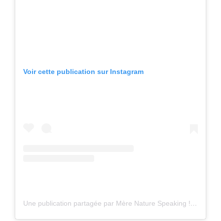
Voir cette publication sur Instagram
Une publication partagée par Mère Nature Speaking ! 🦉⭐️🍀 (@merenaturespeaking)