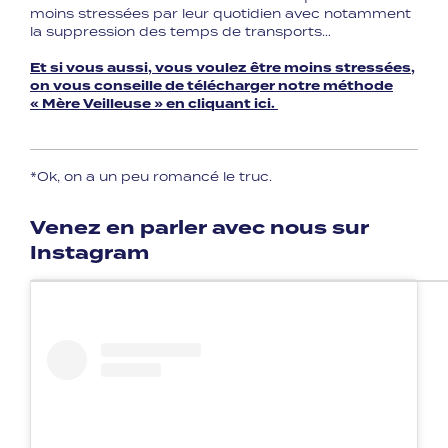
moins stressées par leur quotidien avec notamment
la suppression des temps de transports…⁣
Et si vous aussi, vous voulez être moins stressées,
on vous conseille de télécharger notre méthode
« Mère Veilleuse » en cliquant ici.
*Ok, on a un peu romancé le truc.
Venez en parler avec nous sur
Instagram