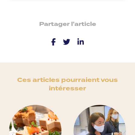
Partager l'article
Ces articles pourraient vous
intéresser