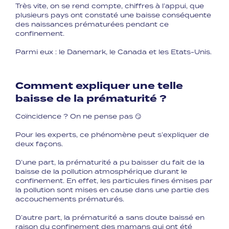
Très vite, on se rend compte, chiffres à l’appui, que
plusieurs pays ont constaté une baisse conséquente
des naissances prématurées pendant ce
confinement.
Parmi eux : le Danemark, le Canada et les Etats-Unis. ⁣
Comment expliquer une telle
baisse de la prématurité ?
Coïncidence ? On ne pense pas 😏⁣
⁣Pour les experts, ce phénomène peut s’expliquer de
deux façons.
D’une part, la prématurité a pu baisser du fait de la
baisse de la pollution atmosphérique durant le
confinement. En effet, les particules fines émises par
la pollution sont mises en cause dans une partie des
accouchements prématurés.
D’autre part, la prématurité a sans doute baissé en
raison du confinement des mamans qui ont été