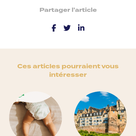
Partager l'article
Ces articles pourraient vous
intéresser