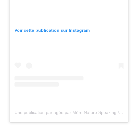
Voir cette publication sur Instagram
Une publication partagée par Mère Nature Speaking ! 🦉⭐️🍀 (@merenaturespeaking)