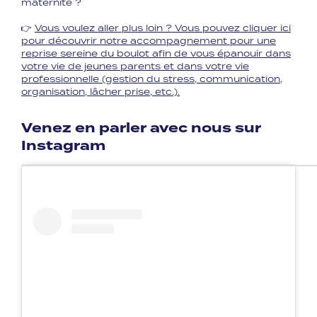
maternité ?
👉
Vous voulez aller plus loin ? Vous pouvez cliquer ici
pour découvrir notre accompagnement pour une
reprise sereine du boulot afin de vous épanouir dans
votre vie de jeunes parents et dans votre vie
professionnelle (gestion du stress, communication,
organisation, lâcher prise, etc.).
Venez en parler avec nous sur
Instagram