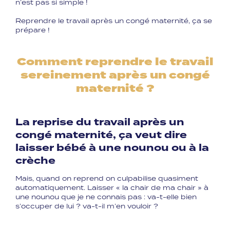
n’est pas si simple !
Reprendre le travail après un congé maternité, ça se
prépare !
Comment reprendre le travail
sereinement après un congé
maternité ?
La reprise du travail après un
congé maternité, ça veut dire
laisser bébé à une nounou ou à la
crèche
Mais, quand on reprend on culpabilise quasiment
automatiquement. Laisser « la chair de ma chair » à
une nounou que je ne connais pas : va-t-elle bien
s’occuper de lui ? va-t-il m’en vouloir ?